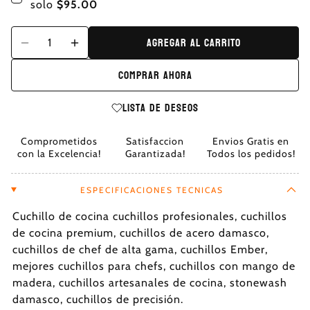
solo
$95.00
Agregar al carrito
Comprar ahora
Lista de deseos
Comprometidos
Satisfaccion
Envios Gratis en
con la Excelencia!
Garantizada!
Todos los pedidos!
ESPECIFICACIONES TECNICAS
Cuchillo de cocina cuchillos profesionales, cuchillos
de cocina premium, cuchillos de acero damasco,
cuchillos de chef de alta gama, cuchillos Ember,
mejores cuchillos para chefs, cuchillos con mango de
madera, cuchillos artesanales de cocina, stonewash
damasco, cuchillos de precisión.