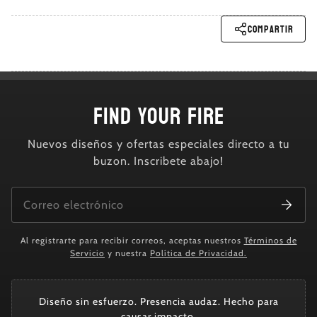
Compartir
FIND YOUR FIRE
Nuevos diseños y ofertas especiales directo a tu
buzon. Inscribete abajo!
Al registrarte para recibir correos, aceptas nuestros
Términos de
Servicio
y nuestra
Política de Privacidad.
Diseño sin esfuerzo. Presencia audaz. Hecho para
causar impacto.