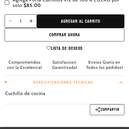
solo
$85.00
Agregar al carrito
Comprar ahora
Lista de deseos
Comprometidos
Satisfaccion
Envios Gratis en
con la Excelencia!
Garantizada!
Todos los pedidos!
ESPECIFICACIONES TECNICAS
Cuchillo de cocina
Compartir