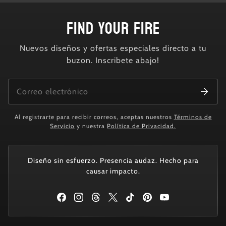
FIND YOUR FIRE
Nuevos diseños y ofertas especiales directo a tu
buzon. Inscribete abajo!
Al registrarte para recibir correos, aceptas nuestros
Términos de
Servicio
y nuestra
Política de Privacidad.
Diseño sin esfuerzo. Presencia audaz. Hecho para
causar impacto.