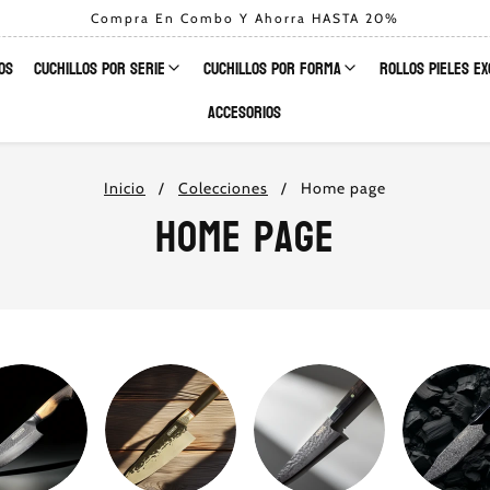
Compra En Combo Y Ahorra HASTA 20%
OS
CUCHILLOS POR SERIE
CUCHILLOS POR FORMA
ROLLOS PIELES E
ACCESORIOS
Inicio
Colecciones
Home page
Home Page