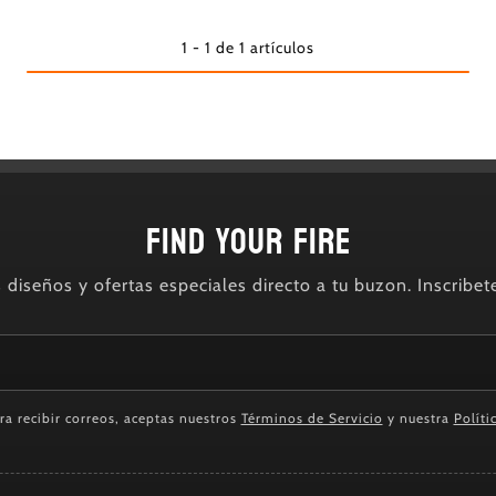
1 - 1 de 1 artículos
FIND YOUR FIRE
diseños y ofertas especiales directo a tu buzon. Inscribet
ara recibir correos, aceptas nuestros
Términos de Servicio
y nuestra
Políti