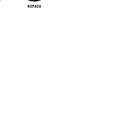
N
NOMADA