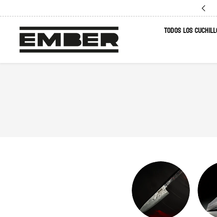
TODOS LOS CUCHILL