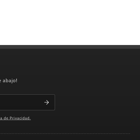
e abajo!
ca de Privacidad.